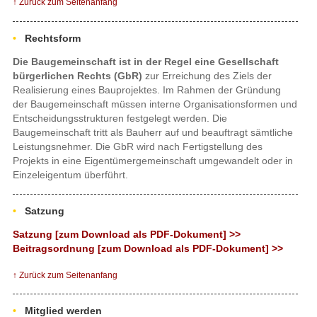
↑ Zurück zum Seitenanfang
Rechtsform
Die Baugemeinschaft ist in der Regel eine Gesellschaft
bürgerlichen Rechts (GbR)
zur Erreichung des Ziels der
Realisierung eines Bauprojektes. Im Rahmen der Gründung
der Baugemeinschaft müssen interne Organisationsformen und
Entscheidungsstrukturen festgelegt werden. Die
Baugemeinschaft tritt als Bauherr auf und beauftragt sämtliche
Leistungsnehmer. Die GbR wird nach Fertigstellung des
Projekts in eine Eigentümergemeinschaft umgewandelt oder in
Einzeleigentum überführt.
Satzung
Satzung [zum Download als PDF-Dokument] >>
Beitragsordnung [zum Download als PDF-Dokument] >>
↑ Zurück zum Seitenanfang
Mitglied werden