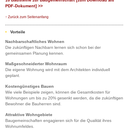
PDF-Dokument] >>
↑ Zurück zum Seitenanfang
Vorteile
Nachbarschaftliches Wohnen
Die zukünftigen Nachbarn lernen sich schon bei der
gemeinsamen Planung kennen.
Maßgeschneiderter Wohnraum
Die eigene Wohnung wird mit dem Architekten individuell
geplant.
Kostengünstiges Bauen
Wie viele Beispiele zeigen, können die Gesamtkosten für
Wohnungen um bis zu 20% gesenkt werden, da die zukünftigen
Bewohner die Bauherren sind.
Attraktive Wohngebiete
Baugemeinschaften engagieren sich für die Qualität ihres
Wohnumfeldes.