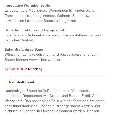
Innovative Wohnkonzepte
Es besteht die Möglichkeit, Wohnungen für kinderreiche
Familien, behindertengerechtes Wohnen, Seniorenwohnen
sowie kleine Läden und Büros zu integrieren.
Hohe Architektur- und Bauqualität
Es entstehen Wohngebäude von großer gestalterischer und
baulicher Qualität.
Zukunftsfähiges Bauen
Wünsche nach ökologischem und ressourcenschonendem
Bauen können verwirklicht werden.
↑ Zurück zum Seitenanfang
Nachhaltigkeit
Nachhaltiges Bauen heißt Reduktion des Verbrauchs
natürlicher Ressourcen wie Grund- und Boden, Erdöl, Gas,
Wasser etc. Das nachhaltige Bauen in der Stadt beginnt damit,
dass innerstädtische Flächen nutzbar gemacht werden und
nicht neue Flächen im Umland verbraucht werden. Dessen